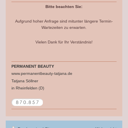
Bitte beachten Sie:
Aufgrund hoher Anfrage sind mitunter längere Termin-
Wartezeiten zu erwarten.
Vielen Dank für Ihr Verständnis!
PERMANENT BEAUTY
www.permanentbeauty-tatjana.de
Tatjana Söllner
in Rheinfelden (D)