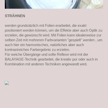
STRÄHNEN
werden grundsätzlich mit Folien erarbeitet, die exakt
positioniert werden können, um die Effekte aber auch Optik zu
erzielen, die gewünscht wird. Mit Folien kann idealerweise zur
selben Zeit mit mehreren Farbvarianten "gespielt" werden , um
auch hier ein harmonisches, natürliches aber auch
kontrastreiches Farbergebnis zu erzielen.
Für weiche Übergänge und softe Reflexe wird mit der
BALAYAGE
-Technik gearbeitet, die kreativ pur oder auch in
Kombination mit anderen Techniken angewandt wird.