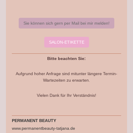
Sie können sich gern per Mail bei mir melden!
SALON-ETIKETTE
Bitte beachten Sie:
Aufgrund hoher Anfrage sind mitunter längere Termin-
Wartezeiten zu erwarten.
Vielen Dank für Ihr Verständnis!
PERMANENT BEAUTY
www.permanentbeauty-tatjana.de