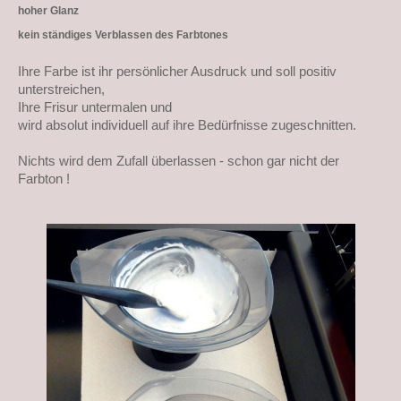
hoher Glanz
kein ständiges Verblassen des Farbtones
Ihre Farbe ist ihr persönlicher Ausdruck und soll positiv
unterstreichen,
Ihre Frisur untermalen und
wird absolut individuell auf ihre Bedürfnisse zugeschnitten.
Nichts wird dem Zufall überlassen - schon gar nicht der
Farbton !