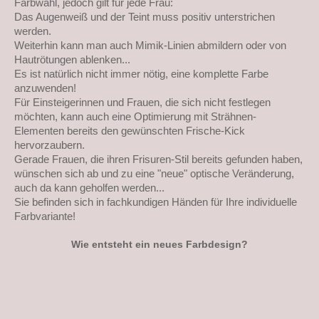
Farbwahl, jedoch gilt für jede Frau:
Das Augenweiß und der Teint muss positiv unterstrichen
werden.
Weiterhin kann man auch Mimik-Linien abmildern oder von
Hautrötungen ablenken...
Es ist natürlich nicht immer nötig, eine komplette Farbe
anzuwenden!
Für Einsteigerinnen und Frauen, die sich nicht festlegen
möchten, kann auch eine Optimierung mit Strähnen-
Elementen bereits den gewünschten Frische-Kick
hervorzaubern.
Gerade Frauen, die ihren Frisuren-Stil bereits gefunden haben,
wünschen sich ab und zu eine "neue" optische Veränderung,
auch da kann geholfen werden...
Sie befinden sich in fachkundigen Händen für Ihre individuelle
Farbvariante!
Wie entsteht ein neues Farbdesign?