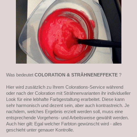
Was bedeutet
COLORATION & STRÄHNENEFFEKTE
?
Hier wird zusätzlich zu Ihrem Colorations-Service während
oder nach der Coloration mit Strähnenvarianten ihr individueller
Look für eine lebhafte Farbgestaltung erarbeitet. Diese kann
sehr harmonisch und dezent sein, aber auch kontrastreich. Je
nachdem, welches Ergebnis erzielt werden soll, muss eine
entsprechende Vorgehens- und Arbeitsweise gewählt werden.
Auch hier gilt: Egal welcher Farbton gewünscht wird - alles
geschieht unter genauer Kontrolle.