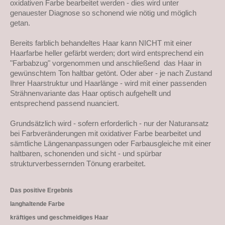
oxidativen Farbe bearbeitet werden - dies wird unter
genauester Diagnose so schonend wie nötig und möglich
getan.
Bereits farblich behandeltes Haar kann NICHT mit einer
Haarfarbe heller gefärbt werden; dort wird entsprechend ein
"Farbabzug" vorgenommen und anschließend das Haar in
gewünschtem Ton haltbar getönt. Oder aber - je nach Zustand
Ihrer Haarstruktur und Haarlänge - wird mit einer passenden
Strähnenvariante das Haar optisch aufgehellt und
entsprechend passend nuanciert.
Grundsätzlich wird - sofern erforderlich - nur der Naturansatz
bei Farbveränderungen mit oxidativer Farbe bearbeitet und
sämtliche Längenanpassungen oder Farbausgleiche mit einer
haltbaren, schonenden und sicht - und spürbar
strukturverbessernden Tönung erarbeitet.
Das positive Ergebnis
langhaltende Farbe
kräftiges und geschmeidiges Haar