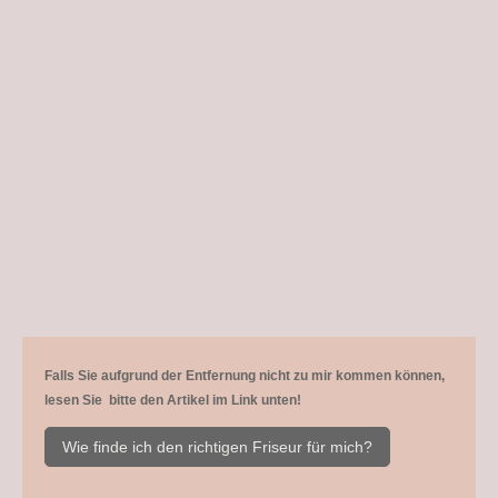
Falls Sie aufgrund der Entfernung nicht zu mir kommen können,
lesen Sie bitte den Artikel im Link unten!
Wie finde ich den richtigen Friseur für mich?