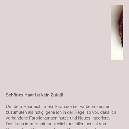
Schönes Haar ist kein Zufall!
Um dem Haar nicht mehr Strapaze bei Färbeprozessen
zuzumuten als nötig, gehe ich in der Regel so vor, dass ich
vorhandene Farbrichtungen nutze und Neues integriere.
Das kann immer unterschiedlich ausfallen und ist von