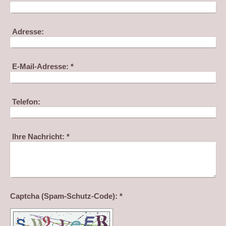
Adresse:
E-Mail-Adresse:
*
Telefon:
Ihre Nachricht:
*
Captcha (Spam-Schutz-Code): *