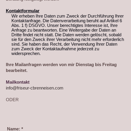
Kontaktformular
Wir erheben Ihre Daten zum Zweck der Durchführung Ihrer
Kontaktanfrage. Die Datenverarbeitung beruht auf Artikel 6
Abs. 1 f) DSGVO. Unser berechtigtes Interesse ist, Ihre
Anfrage zu beantworten. Eine Weitergabe der Daten an
Dritte findet nicht statt. Die Daten werden gelöscht, sobald
sie für den Zweck ihrer Verarbeitung nicht mehr erforderlich
sind. Sie haben das Recht, der Verwendung Ihrer Daten
zum Zweck der Kontaktaufnahme jederzeit zu
widersprechen.
Ihre Mailanfragen werden von mir Dienstag bis Freitag
bearbeitet.
Mailkontakt
info@friseur-cbrenneisen.com
ODER
Name:
*