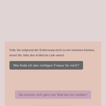
Falls Sie aufgrund der Entfernung nicht zu mir kommen können,
lesen Sie bitte den Artikel im Link unten!
Wie finde ich den richtigen Friseur für mich?
Sie können sich gern per Mail bei mir melden!