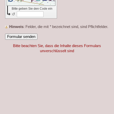
Bitte geben Sie den Code ein
↺
Hinweis
: Felder, die mit
*
bezeichnet sind, sind Pflichtfelder.
Bitte beachten Sie, dass die Inhalte dieses Formulars
unverschlüsselt sind