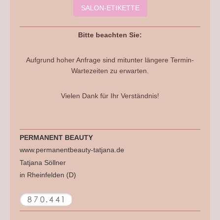
SALON-ETIKETTE
Bitte beachten Sie:
Aufgrund hoher Anfrage sind mitunter längere Termin-
Wartezeiten zu erwarten.
Vielen Dank für Ihr Verständnis!
PERMANENT BEAUTY
www.permanentbeauty-tatjana.de
Tatjana Söllner
in Rheinfelden (D)