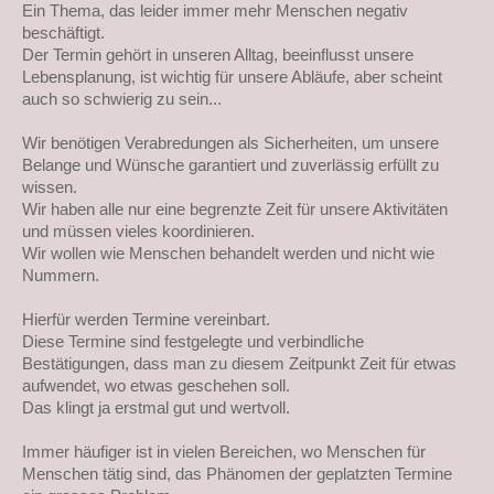
Ein Thema, das leider immer mehr Menschen negativ
beschäftigt.
Der Termin gehört in unseren Alltag, beeinflusst unsere
Lebensplanung, ist wichtig für unsere Abläufe, aber scheint
auch so schwierig zu sein...
Wir benötigen Verabredungen als Sicherheiten, um unsere
Belange und Wünsche garantiert und zuverlässig erfüllt zu
wissen.
Wir haben alle nur eine begrenzte Zeit für unsere Aktivitäten
und müssen vieles koordinieren.
Wir wollen wie Menschen behandelt werden und nicht wie
Nummern.
Hierfür werden Termine vereinbart.
Diese Termine sind festgelegte und verbindliche
Bestätigungen, dass man zu diesem Zeitpunkt Zeit für etwas
aufwendet, wo etwas geschehen soll.
Das klingt ja erstmal gut und wertvoll.
Immer häufiger ist in vielen Bereichen, wo Menschen für
Menschen tätig sind, das Phänomen der geplatzten Termine