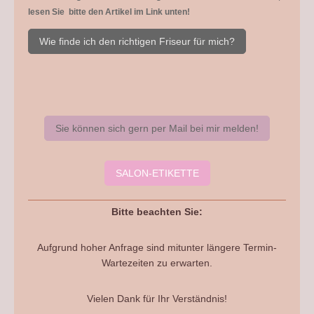
lesen Sie bitte den Artikel im Link unten!
Wie finde ich den richtigen Friseur für mich?
Sie können sich gern per Mail bei mir melden!
SALON-ETIKETTE
Bitte beachten Sie:
Aufgrund hoher Anfrage sind mitunter längere Termin-
Wartezeiten zu erwarten.
Vielen Dank für Ihr Verständnis!