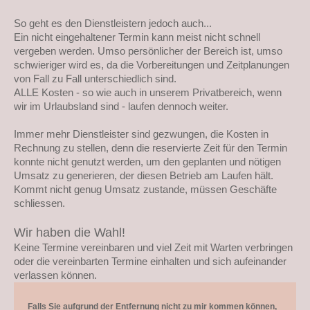
So geht es den Dienstleistern jedoch auch...
Ein nicht eingehaltener Termin kann meist nicht schnell
vergeben werden. Umso persönlicher der Bereich ist, umso
schwieriger wird es, da die Vorbereitungen und Zeitplanungen
von Fall zu Fall unterschiedlich sind.
ALLE Kosten - so wie auch in unserem Privatbereich, wenn
wir im Urlaubsland sind - laufen dennoch weiter.
Immer mehr Dienstleister sind gezwungen, die Kosten in
Rechnung zu stellen, denn die reservierte Zeit für den Termin
konnte nicht genutzt werden, um den geplanten und nötigen
Umsatz zu generieren, der diesen Betrieb am Laufen hält.
Kommt nicht genug Umsatz zustande, müssen Geschäfte
schliessen.
Wir haben die Wahl!
Keine Termine vereinbaren und viel Zeit mit Warten verbringen
oder die vereinbarten Termine einhalten und sich aufeinander
verlassen können.
Falls Sie aufgrund der Entfernung nicht zu mir kommen können,